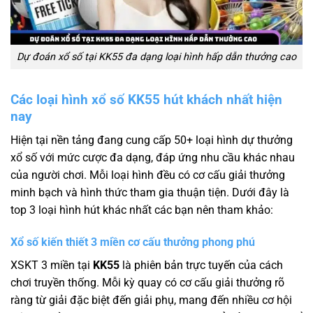
Dự đoán xổ số tại KK55 đa dạng loại hình hấp dẫn thưởng cao
Các loại hình xổ số KK55 hút khách nhất hiện
nay
Hiện tại nền tảng đang cung cấp 50+ loại hình dự thưởng
xổ số với mức cược đa dạng, đáp ứng nhu cầu khác nhau
của người chơi. Mỗi loại hình đều có cơ cấu giải thưởng
minh bạch và hình thức tham gia thuận tiện. Dưới đây là
top 3 loại hình hút khác nhất các bạn nên tham khảo:
Xổ số kiến thiết 3 miền cơ cấu thưởng phong phú
XSKT 3 miền tại
KK55
là phiên bản trực tuyến của cách
chơi truyền thống. Mỗi kỳ quay có cơ cấu giải thưởng rõ
ràng từ giải đặc biệt đến giải phụ, mang đến nhiều cơ hội