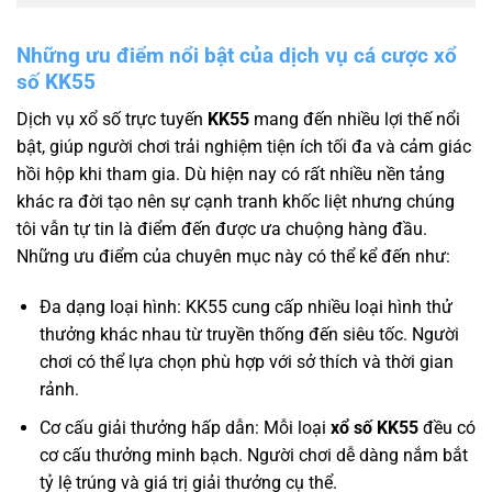
Những ưu điểm nổi bật của dịch vụ cá cược xổ
số KK55
Dịch vụ xổ số trực tuyến
KK55
mang đến nhiều lợi thế nổi
bật, giúp người chơi trải nghiệm tiện ích tối đa và cảm giác
hồi hộp khi tham gia. Dù hiện nay có rất nhiều nền tảng
khác ra đời tạo nên sự cạnh tranh khốc liệt nhưng chúng
tôi vẫn tự tin là điểm đến được ưa chuộng hàng đầu.
Những ưu điểm của chuyên mục này có thể kể đến như:
Đa dạng loại hình: KK55 cung cấp nhiều loại hình thử
thưởng khác nhau từ truyền thống đến siêu tốc. Người
chơi có thể lựa chọn phù hợp với sở thích và thời gian
rảnh.
Cơ cấu giải thưởng hấp dẫn: Mỗi loại
xổ số KK55
đều có
cơ cấu thưởng minh bạch. Người chơi dễ dàng nắm bắt
tỷ lệ trúng và giá trị giải thưởng cụ thể.