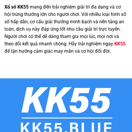
Xổ số KK55
mang đến trải nghiệm giải trí đa dạng và cơ
hội trúng thưởng lớn cho người chơi. Với nhiều loại hình xổ
số hấp dẫn, cơ cấu giải thưởng minh bạch và nền tảng an
toàn, dịch vụ này đáp ứng tốt nhu cầu giải trí trực tuyến.
Người chơi có thể dễ dàng tham gia mọi lúc, mọi nơi và
theo dõi kết quả nhanh chóng. Hãy trải nghiệm ngay
KK55
để tận hưởng cảm giác may mắn và cơ hội đổi đời.