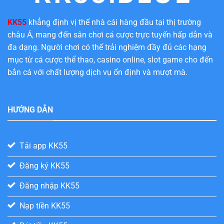
KK55
khẳng định vị thế nhà cái hàng đầu tại thị trường
châu Á, mang đến sân chơi cá cược trực tuyến hấp dẫn và
đa dạng. Người chơi có thể trải nghiệm đầy đủ các hạng
mục từ cá cược thể thao, casino online, slot game cho đến
bắn cá với chất lượng dịch vụ ổn định và mượt mà.
HƯỚNG DẪN
Tải app KK55
Đăng ký KK55
Đăng nhập KK55
Nạp tiền KK55