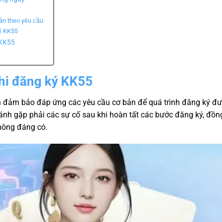
oản theo yêu cầu
ký KK55
 KK55
hi đăng ký KK55
n đảm bảo đáp ứng các yêu cầu cơ bản để quá trình đăng ký đ
ránh gặp phải các sự cố sau khi hoàn tất các bước đăng ký, đồn
không đáng có.