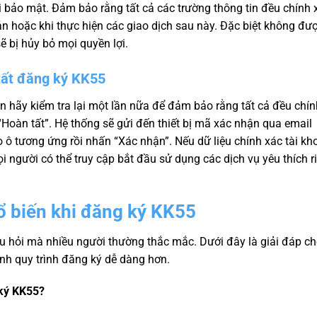
 bảo mật. Đảm bảo rằng tất cả các trường thông tin đều chính 
oản hoặc khi thực hiện các giao dịch sau này. Đặc biệt không đư
 bị hủy bỏ mọi quyền lợi.
tất đăng ký KK55
ạn hãy kiểm tra lại một lần nữa để đảm bảo rằng tất cả đều chín
Hoàn tất”. Hệ thống sẽ gửi đến thiết bị mã xác nhận qua email
 tương ứng rồi nhấn “Xác nhận”. Nếu dữ liệu chính xác tài kh
i người có thể truy cập bắt đầu sử dụng các dịch vụ yêu thích r
ổ biến khi đăng ký KK55
âu hỏi mà nhiều người thường thắc mắc. Dưới đây là giải đáp c
nh quy trình đăng ký dễ dàng hơn.
 ký KK55?