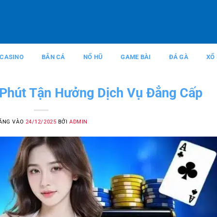
 CASINO
BẮN CÁ
NỔ HŨ
GAME BÀI
ĐÁ GÀ
XỔ
 Phút Tận Hưởng Dịch Vụ Đẳng Cấp
ĂNG VÀO
24/12/2025
BỞI
ADMIN