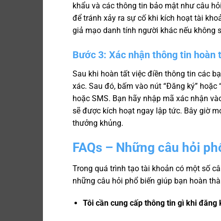
khẩu và các thông tin bảo mật như câu hỏi
để tránh xảy ra sự cố khi kích hoạt tài kh
giả mạo danh tính người khác nếu không sẽ
Bước 3: Xác nhận thông tin hoàn 
Sau khi hoàn tất việc điền thông tin các b
xác. Sau đó, bấm vào nút “Đăng ký” hoặc “
hoặc SMS. Bạn hãy nhập mã xác nhận vào ô
sẽ được kích hoạt ngay lập tức. Bây giờ mọ
thưởng khủng.
FAQs – Những câu hỏi ph
Trong quá trình tạo tài khoản có một số c
những câu hỏi phổ biến giúp bạn hoàn thà
Tôi cần cung cấp thông tin gì khi đăng