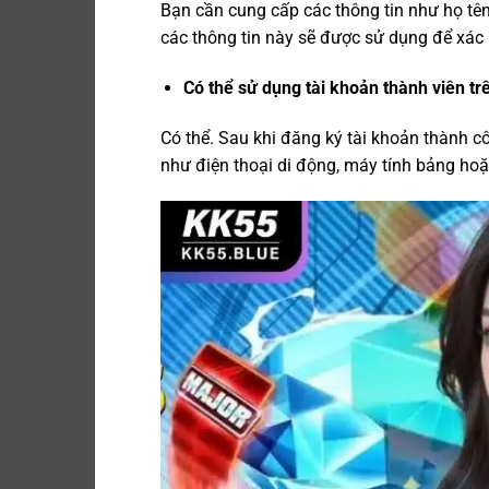
Bạn cần cung cấp các thông tin như họ tên 
các thông tin này sẽ được sử dụng để xác 
Có thể sử dụng tài khoản thành viên trê
Có thể. Sau khi đăng ký tài khoản thành c
như điện thoại di động, máy tính bảng ho