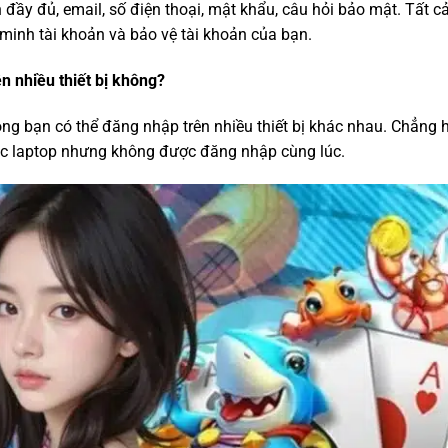
đầy đủ, email, số điện thoại, mật khẩu, câu hỏi bảo mật. Tất c
minh tài khoản và bảo vệ tài khoản của bạn.
n nhiều thiết bị không?
ông bạn có thể đăng nhập trên nhiều thiết bị khác nhau. Chẳng 
ặc laptop nhưng không được đăng nhập cùng lúc.