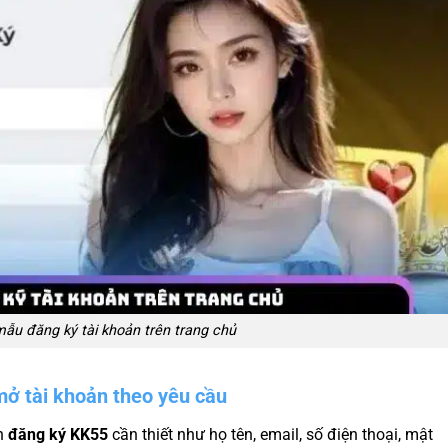
mẫu đăng ký tài khoản trên trang chủ
mở tài khoản theo yêu cầu
in
đăng ký KK55
cần thiết như họ tên, email, số điện thoại, mật