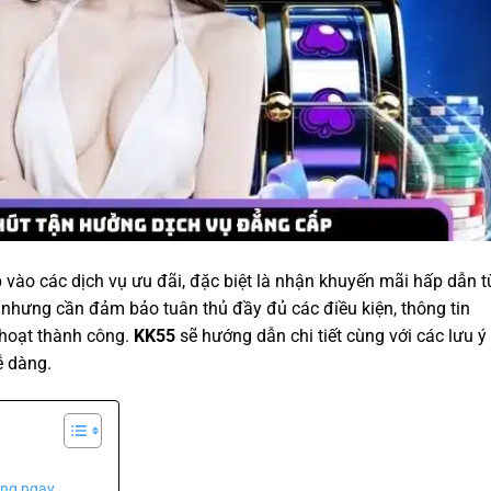
p vào các dịch vụ ưu đãi, đặc biệt là nhận khuyến mãi hấp dẫn t
 nhưng cần đảm bảo tuân thủ đầy đủ các điều kiện, thông tin
 hoạt thành công.
KK55
sẽ hướng dẫn chi tiết cùng với các lưu ý
ễ dàng.
ông ngay