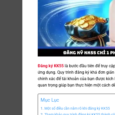
Đăng ký KK55
là bước đầu tiên để truy cậ
ứng dụng. Quy trình đăng ký khá đơn giản
chính xác để tài khoản của bạn được kích
quan trọng giúp bạn thực hiện một cách d
Mục Lục
Một số điều cần nắm rõ khi đăng ký KK55
Tham khảo quy trình đăng ký KK55 thành c