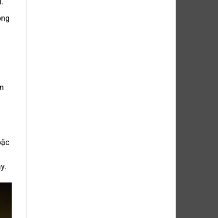
.
ông
ạn
oặc
y.