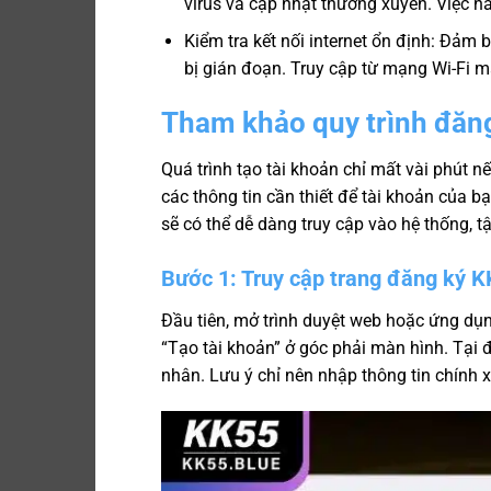
virus và cập nhật thường xuyên. Việc n
Kiểm tra kết nối internet ổn định: Đảm b
bị gián đoạn. Truy cập từ mạng Wi-Fi mạ
Tham khảo quy trình đăn
Quá trình tạo tài khoản chỉ mất vài phút
các thông tin cần thiết để tài khoản của 
sẽ có thể dễ dàng truy cập vào hệ thống,
Bước 1: Truy cập trang đăng ký 
Đầu tiên, mở trình duyệt web hoặc ứng dụ
“Tạo tài khoản” ở góc phải màn hình. Tại 
nhân. Lưu ý chỉ nên nhập thông tin chính 