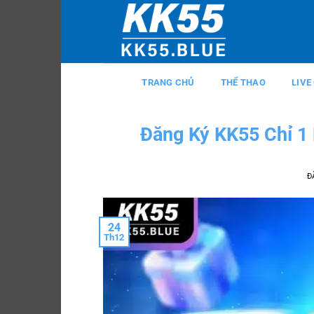
Bỏ
qua
nội
dung
TRANG CHỦ
THỂ THAO
LIVE
Đăng Ký KK55 Chỉ 1
Đ
24
Th12