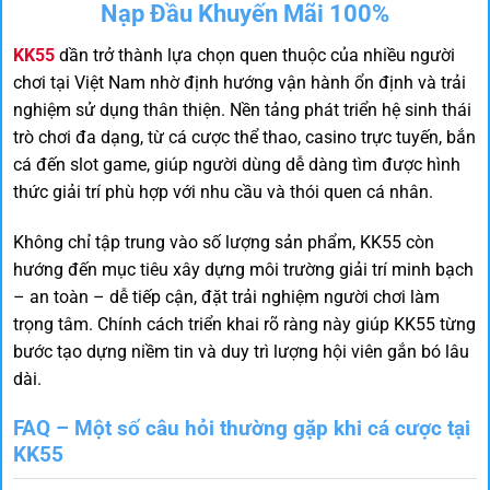
Nạp Đầu Khuyến Mãi 100%
KK55
dần trở thành lựa chọn quen thuộc của nhiều người
chơi tại Việt Nam nhờ định hướng vận hành ổn định và trải
nghiệm sử dụng thân thiện. Nền tảng phát triển hệ sinh thái
trò chơi đa dạng, từ cá cược thể thao, casino trực tuyến, bắn
cá đến slot game, giúp người dùng dễ dàng tìm được hình
thức giải trí phù hợp với nhu cầu và thói quen cá nhân.
Không chỉ tập trung vào số lượng sản phẩm, KK55 còn
hướng đến mục tiêu xây dựng môi trường giải trí minh bạch
– an toàn – dễ tiếp cận, đặt trải nghiệm người chơi làm
trọng tâm. Chính cách triển khai rõ ràng này giúp KK55 từng
bước tạo dựng niềm tin và duy trì lượng hội viên gắn bó lâu
dài.
FAQ – Một số câu hỏi thường gặp khi cá cược tại
KK55