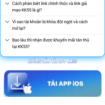
Cách phân biệt link chính thức và link giả
mạo KK55 là gì?
Vì sao tài khoản bị khóa đột ngột và cách
mở lại?
Bao lâu thì nhận được khuyến mãi tân thủ
tại KK55?
Một tài khoản có thể chơi trên nhiều thiết bị
cùng lúc không?