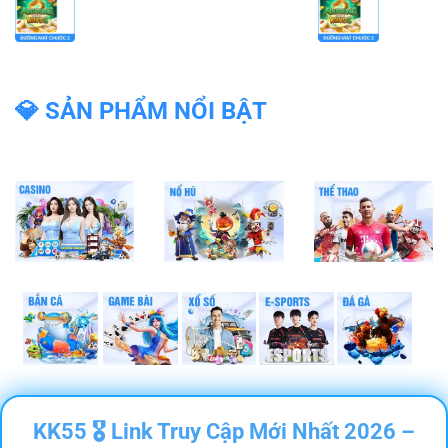
💎 SẢN PHẨM NỔI BẬT
KK55 🎖️ Link Truy Cập Mới Nhất 2026 –