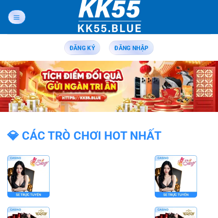
Bỏ
qua
nội
dung
ĐĂNG KÝ
ĐĂNG NHẬP
💎 CÁC TRÒ CHƠI HOT NHẤT