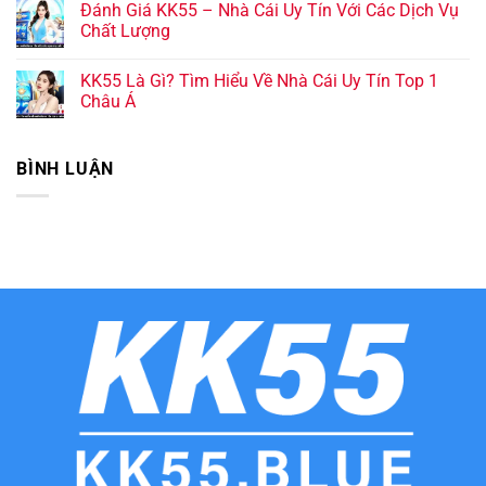
Đánh Giá KK55 – Nhà Cái Uy Tín Với Các Dịch Vụ
Truy
Lừa
bình
Cập
Đảo
luận
Chất Lượng
Khi
Không?
ở
Bị
Đánh
KK55
Không
Chặn
Giá
Có
có
KK55 Là Gì? Tìm Hiểu Về Nhà Cái Uy Tín Top 1
Đầy
Uy
bình
Đủ
Tín
luận
Châu Á
Về
Không?
ở
Uy
Đánh
Đánh
Không
Tín
Giá
Giá
có
Nhà
KK55
bình
BÌNH LUẬN
Cái
–
luận
KK55
Nhà
ở
Chi
Cái
KK55
Tiết
Uy
Là
Tín
Gì?
Với
Tìm
Các
Hiểu
Dịch
Về
Vụ
Nhà
Chất
Cái
Lượng
Uy
Tín
Top
1
Châu
Á