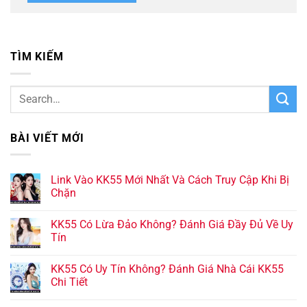
TÌM KIẾM
BÀI VIẾT MỚI
Link Vào KK55 Mới Nhất Và Cách Truy Cập Khi Bị
Chặn
Không
có
KK55 Có Lừa Đảo Không? Đánh Giá Đầy Đủ Về Uy
bình
luận
Tín
ở
Link
Không
Vào
có
KK55 Có Uy Tín Không? Đánh Giá Nhà Cái KK55
KK55
bình
Mới
luận
Chi Tiết
Nhất
ở
Và
KK55
Không
Cách
Có
có