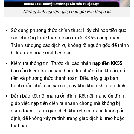
Những kinh nghiệm giúp bạn gửi vốn thuận lợi
Sử dụng phương thức chính thức: Hãy chỉ nạp tiền qua
các phương thức thanh toán được KK55 công nhận.
Tránh sử dụng các dịch vụ không rõ nguồn gốc để tránh
bị lừa đảo hoặc mất tiền oan.
Kiểm tra thông tin: Trước khi xác nhận
nạp tiền KK55
bạn cần kiểm tra lại các thông tin như số tài khoản, số
tiền và phương thức thanh toán. Điều này giúp bạn
tránh mắc phải các sai sót, gây khó khăn khi giao dịch.
Đảm bảo kết nối mạng ổn định: Kết nối mạng ổn định
giúp việc nạp tiền diễn ra nhanh chóng mà không bị
gián đoạn. Tránh giao dịch khi kết nối mạng không ổn
định, để không xảy ra tình trạng giao dịch bị treo hoặc
thất bại.