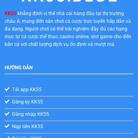
KK55
khẳng định vị thế nhà cái hàng đầu tại thị trường
châu Á, mang đến sân chơi cá cược trực tuyến hấp dẫn và
đa dạng. Người chơi có thể trải nghiệm đầy đủ các hạng
mục từ cá cược thể thao, casino online, slot game cho đến
bắn cá với chất lượng dịch vụ ổn định và mượt mà.
HƯỚNG DẪN
Tải app KK55
Đăng ký KK55
Đăng nhập KK55
Nạp tiền KK55