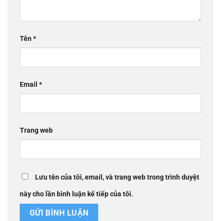
Tên
*
Email
*
Trang web
Lưu tên của tôi, email, và trang web trong trình duyệt
này cho lần bình luận kế tiếp của tôi.