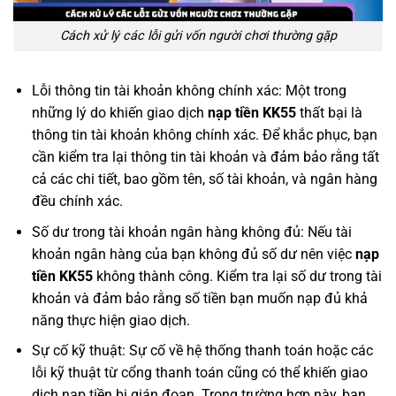
Cách xử lý các lỗi gửi vốn người chơi thường gặp
Lỗi thông tin tài khoản không chính xác: Một trong
những lý do khiến giao dịch
nạp tiền KK55
thất bại là
thông tin tài khoản không chính xác. Để khắc phục, bạn
cần kiểm tra lại thông tin tài khoản và đảm bảo rằng tất
cả các chi tiết, bao gồm tên, số tài khoản, và ngân hàng
đều chính xác.
Số dư trong tài khoản ngân hàng không đủ: Nếu tài
khoản ngân hàng của bạn không đủ số dư nên việc
nạp
tiền KK55
không thành công. Kiểm tra lại số dư trong tài
khoản và đảm bảo rằng số tiền bạn muốn nạp đủ khả
năng thực hiện giao dịch.
Sự cố kỹ thuật: Sự cố về hệ thống thanh toán hoặc các
lỗi kỹ thuật từ cổng thanh toán cũng có thể khiến giao
dịch nạp tiền bị gián đoạn. Trong trường hợp này, bạn