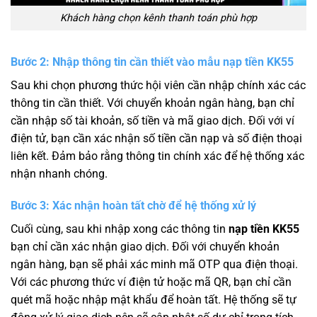
Khách hàng chọn kênh thanh toán phù hợp
Bước 2: Nhập thông tin cần thiết vào mẫu nạp tiền KK55
Sau khi chọn phương thức hội viên cần nhập chính xác các
thông tin cần thiết. Với chuyển khoản ngân hàng, bạn chỉ
cần nhập số tài khoản, số tiền và mã giao dịch. Đối với ví
điện tử, bạn cần xác nhận số tiền cần nạp và số điện thoại
liên kết. Đảm bảo rằng thông tin chính xác để hệ thống xác
nhận nhanh chóng.
Bước 3: Xác nhận hoàn tất chờ để hệ thống xử lý
Cuối cùng, sau khi nhập xong các thông tin
nạp tiền KK55
bạn chỉ cần xác nhận giao dịch. Đối với chuyển khoản
ngân hàng, bạn sẽ phải xác minh mã OTP qua điện thoại.
Với các phương thức ví điện tử hoặc mã QR, bạn chỉ cần
quét mã hoặc nhập mật khẩu để hoàn tất. Hệ thống sẽ tự