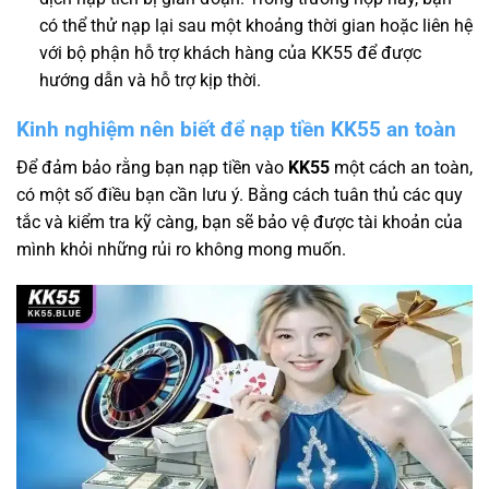
có thể thử nạp lại sau một khoảng thời gian hoặc liên hệ
với bộ phận hỗ trợ khách hàng của KK55 để được
hướng dẫn và hỗ trợ kịp thời.
Kinh nghiệm nên biết để nạp tiền KK55 an toàn
Để đảm bảo rằng bạn nạp tiền vào
KK55
một cách an toàn,
có một số điều bạn cần lưu ý. Bằng cách tuân thủ các quy
tắc và kiểm tra kỹ càng, bạn sẽ bảo vệ được tài khoản của
mình khỏi những rủi ro không mong muốn.